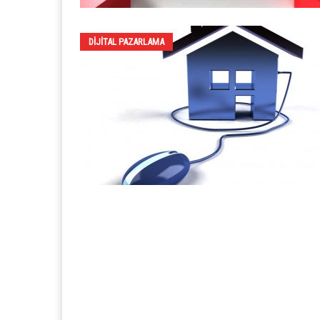
DIJITAL PAZARLAMA