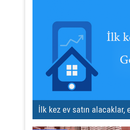
İlk kez ev satın alacaklar, 