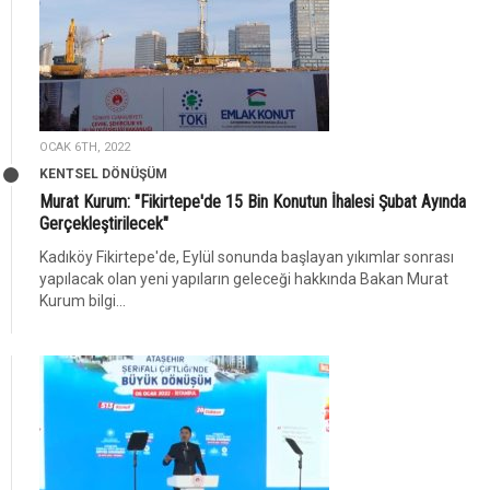
OCAK 6TH, 2022
KENTSEL DÖNÜŞÜM
Murat Kurum: "Fikirtepe'de 15 Bin Konutun İhalesi Şubat Ayında
Gerçekleştirilecek"
Kadıköy Fikirtepe'de, Eylül sonunda başlayan yıkımlar sonrası
yapılacak olan yeni yapıların geleceği hakkında Bakan Murat
Kurum bilgi...