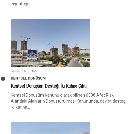
inşaatı işi...
ŞUBAT 2ND, 2022
KENTSEL DÖNÜŞÜM
Kentsel Dönüşüm Desteği İki Katına Çıktı
Kentsel Dönüşüm Kanunu olarak bilinen 6306 Afet Riski
Altındaki Alanların Dönüştürülmesi Kanununda, devlet desteği
iki katına...