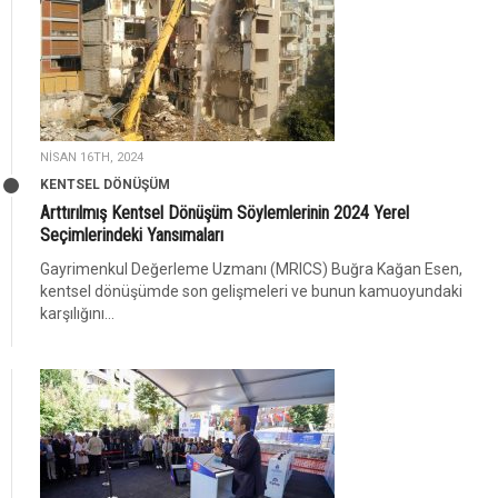
NISAN 16TH, 2024
KENTSEL DÖNÜŞÜM
Arttırılmış Kentsel Dönüşüm Söylemlerinin 2024 Yerel
Seçimlerindeki Yansımaları
Gayrimenkul Değerleme Uzmanı (MRICS) Buğra Kağan Esen,
kentsel dönüşümde son gelişmeleri ve bunun kamuoyundaki
karşılığını...