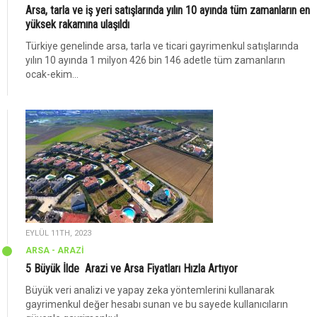
Arsa, tarla ve iş yeri satışlarında yılın 10 ayında tüm zamanların en
yüksek rakamına ulaşıldı
Türkiye genelinde arsa, tarla ve ticari gayrimenkul satışlarında
yılın 10 ayında 1 milyon 426 bin 146 adetle tüm zamanların
ocak-ekim...
EYLÜL 11TH, 2023
ARSA - ARAZİ
5 Büyük İlde Arazi ve Arsa Fiyatları Hızla Artıyor
Büyük veri analizi ve yapay zeka yöntemlerini kullanarak
gayrimenkul değer hesabı sunan ve bu sayede kullanıcıların