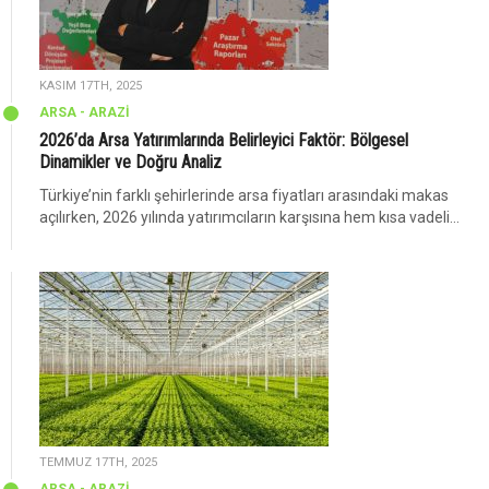
KASIM 17TH, 2025
ARSA - ARAZİ
2026’da Arsa Yatırımlarında Belirleyici Faktör: Bölgesel
Dinamikler ve Doğru Analiz
Türkiye’nin farklı şehirlerinde arsa fiyatları arasındaki makas
açılırken, 2026 yılında yatırımcıların karşısına hem kısa vadeli...
TEMMUZ 17TH, 2025