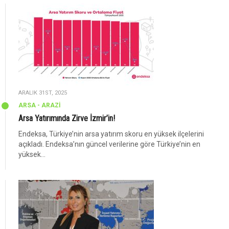
ARALIK 31ST, 2025
ARSA - ARAZİ
Arsa Yatırımında Zirve İzmir’in!
Endeksa, Türkiye’nin arsa yatırım skoru en yüksek ilçelerini
açıkladı. Endeksa’nın güncel verilerine göre Türkiye’nin en
yüksek...