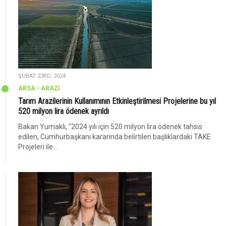
ŞUBAT 23RD, 2024
ARSA - ARAZİ
Tarım Arazilerinin Kullanımının Etkinleştirilmesi Projelerine bu yıl
520 milyon lira ödenek ayrıldı
Bakan Yumaklı, "2024 yılı için 520 milyon lira ödenek tahsis
edilen, Cumhurbaşkanı kararında belirtilen başlıklardaki TAKE
Projeleri ile...