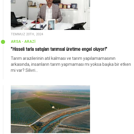
TEMMUZ 20TH, 2024
ARSA - ARAZİ
"Hisseli tarla satışları tarımsal üretime engel oluyor!"
Tarım arazilerinin atıl kalması ve tarım yapılamamasının
arkasında, insanların tarım yapmaması mı yoksa başka bir etken
mi var? Silivri...