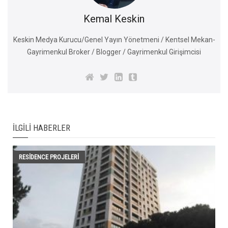
Kemal Keskin
Keskin Medya Kurucu/Genel Yayın Yönetmeni / Kentsel Mekan-
Gayrimenkul Broker / Blogger / Gayrimenkul Girişimcisi
İLGILI HABERLER
RESIDENCE PROJELERI