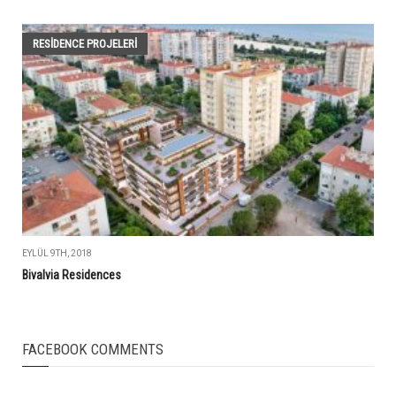
RESIDENCE PROJELERI
EYLÜL 9TH, 2018
Bivalvia Residences
FACEBOOK COMMENTS