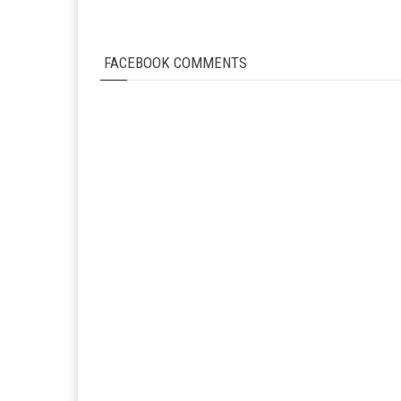
FACEBOOK COMMENTS