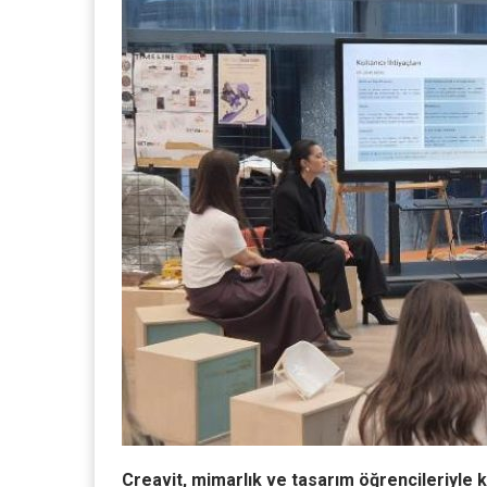
Creavit, mimarlık ve tasarım öğrencileriyle 