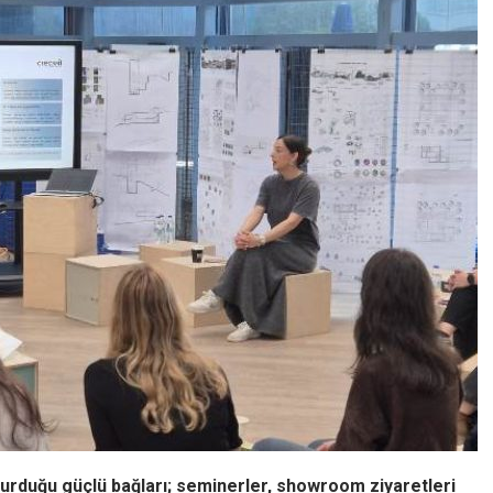
kurduğu güçlü bağları; seminerler, showroom ziyaretleri