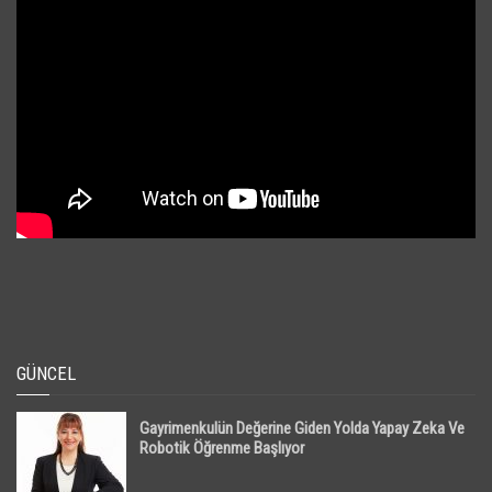
GÜNCEL
Gayrimenkulün Değerine Giden Yolda Yapay Zeka Ve
Robotik Öğrenme Başlıyor