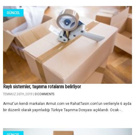
GÜNCEL
Raylı sistemler, taşınma rotalarını belirliyor
TEMMUZ 26TH, 2019 |
0 COMMENTS
Armut'un kendi markaları Armut.com ve RahatTasin.com'un verileriyle 6 ayda
bir düzenli olarak yayınladığı Türkiye Taşınma Dosyası açıklandı. Ocak -...
GÜNCEL