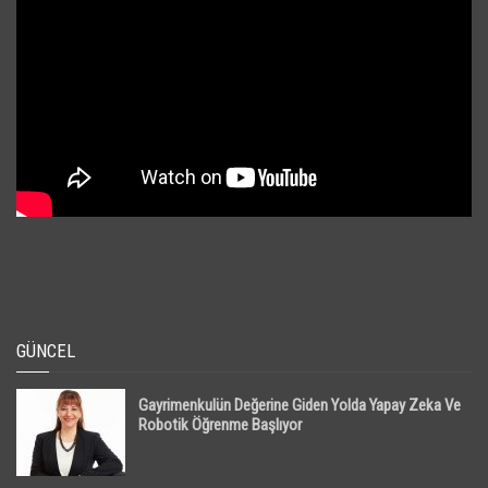
GÜNCEL
Gayrimenkulün Değerine Giden Yolda Yapay Zeka Ve
Robotik Öğrenme Başlıyor