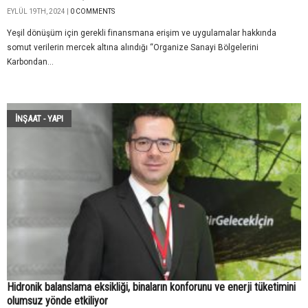
EYLÜL 19TH, 2024 |
0 COMMENTS
Yeşil dönüşüm için gerekli finansmana erişim ve uygulamalar hakkında
somut verilerin mercek altına alındığı “Organize Sanayi Bölgelerini
Karbondan...
İNŞAAT - YAPI
Hidronik balanslama eksikliği, binaların konforunu ve enerji tüketimini
olumsuz yönde etkiliyor