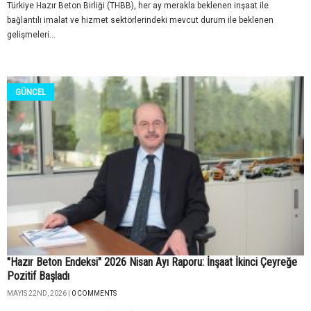
Türkiye Hazır Beton Birliği (THBB), her ay merakla beklenen inşaat ile
bağlantılı imalat ve hizmet sektörlerindeki mevcut durum ile beklenen
gelişmeleri...
GÜNCEL
"Hazır Beton Endeksi" 2026 Nisan Ayı Raporu: İnşaat İkinci Çeyreğe
Pozitif Başladı
MAYIS 22ND, 2026 |
0 COMMENTS