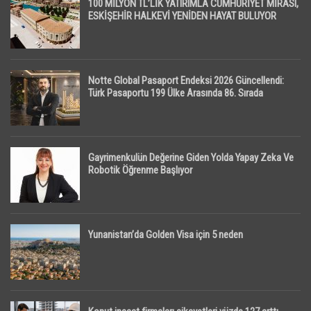
100 MİLYON TL’LİK YATIRIMLA CUMHURİYET MİRASI,
ESKİŞEHİR HALKEVİ YENİDEN HAYAT BULUYOR
Notte Global Pasaport Endeksi 2026 Güncellendi:
Türk Pasaportu 199 Ülke Arasında 86. Sırada
Gayrimenkulün Değerine Giden Yolda Yapay Zeka Ve
Robotik Öğrenme Başlıyor
Yunanistan’da Golden Visa için 5 neden