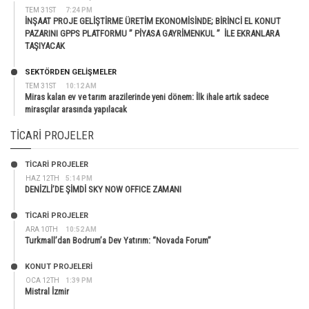
TEM 31ST
7:24 PM
İNŞAAT PROJE GELİŞTİRME ÜRETİM EKONOMİSİNDE; BİRİNCİ EL KONUT
PAZARINI GPPS PLATFORMU ” PİYASA GAYRİMENKUL ” İLE EKRANLARA
TAŞIYACAK
SEKTÖRDEN GELIŞMELER
TEM 31ST
10:12 AM
Miras kalan ev ve tarım arazilerinde yeni dönem: İlk ihale artık sadece
mirasçılar arasında yapılacak
TICARI PROJELER
TİCARİ PROJELER
HAZ 12TH
5:14 PM
DENİZLİ’DE ŞİMDİ SKY NOW OFFICE ZAMANI
TİCARİ PROJELER
ARA 10TH
10:52 AM
Turkmall’dan Bodrum’a Dev Yatırım: “Novada Forum”
KONUT PROJELERI
OCA 12TH
1:39 PM
Mistral İzmir