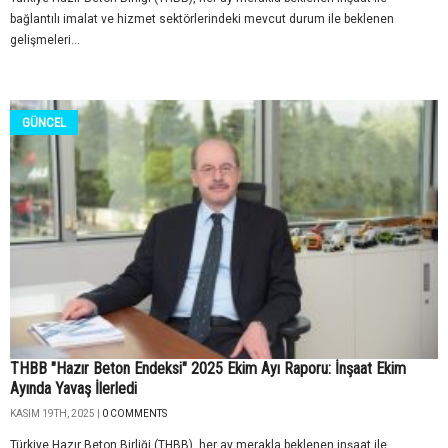
bağlantılı imalat ve hizmet sektörlerindeki mevcut durum ile beklenen
gelişmeleri...
GÜNCEL
THBB "Hazır Beton Endeksi" 2025 Ekim Ayı Raporu: İnşaat Ekim
Ayında Yavaş İlerledi
KASIM 19TH, 2025 |
0 COMMENTS
Türkiye Hazır Beton Birliği (THBB), her ay merakla beklenen inşaat ile