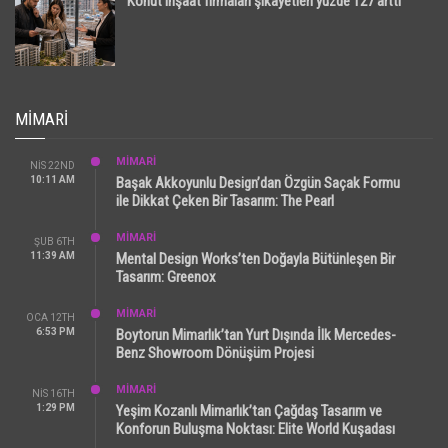
Konut inşaat firmaları şikayetleri yüzde 127 arttı
MIMARI
MİMARİ
NIS 22ND
10:11 AM
Başak Akkoyunlu Design’dan Özgün Saçak Formu
ile Dikkat Çeken Bir Tasarım: The Pearl
MİMARİ
ŞUB 6TH
11:39 AM
Mental Design Works’ten Doğayla Bütünleşen Bir
Tasarım: Greenox
MİMARİ
OCA 12TH
6:53 PM
Boytorun Mimarlık’tan Yurt Dışında İlk Mercedes-
Benz Showroom Dönüşüm Projesi
MİMARİ
NIS 16TH
1:29 PM
Yeşim Kozanlı Mimarlık’tan Çağdaş Tasarım ve
Konforun Buluşma Noktası: Elite World Kuşadası