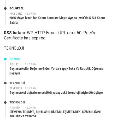
BÖLGESEL
HAZ 23RD
12:17 PM
2026 Mayıs İzmir İlçe Konut Satışları: Mayıs Ayında İzmir’de 5.624 Konut
Satıldı
RSS hatası:
WP HTTP Error: cURL error 60: Peer's
Certificate has expired.
TEKNOLOJI
GÜNCEL
AĞU 4TH
11:02 AM
Gayrimenkulün Değerine Giden Yolda Yapay Zeka Ve Robotik Öğrenme
Başlıyor
TEKNOLOJİ
TEM 30TH
11:42 AM
Gayrimenkul değerleme sektörü yapay zekâ teknolojileriyle dönüşüyor
TEKNOLOJİ
ARA 8TH
12:29 PM
SİEMENS TÜRKİYE, BİNALARIN DİJİTALLEŞMESİNDEKİ UZMANLIĞINI
AVRUPA’YA TAŞIYOR