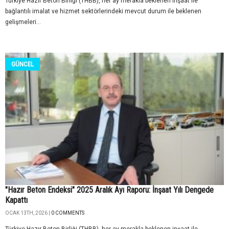
Türkiye Hazır Beton Birliği (THBB), her ay merakla beklenen inşaat ile
bağlantılı imalat ve hizmet sektörlerindeki mevcut durum ile beklenen
gelişmeleri...
GÜNCEL
"Hazır Beton Endeksi" 2025 Aralık Ayı Raporu: İnşaat Yılı Dengede
Kapattı
OCAK 13TH, 2026 |
0 COMMENTS
Türkiye Hazır Beton Birliği (THBB), her ay merakla beklenen inşaat ile