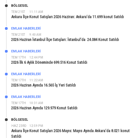
BÖLGESEL
TEM 21ST
11:11 AM
Ankara İlçe Konut Satışları 2026 Haziran: Ankara’da 11.699 konut Satıldı
EMLAK HABERLERI
TEM 21ST
9:40 AM
2026 Haziran İstanbul İlçe Satışları: İstanbul’da 24.084 Konut Satıldı
EMLAK HABERLERI
TEM 17TH
12:44 PM
2026 İlk 6 Aylık Döneminde 699.516 Konut Satıldı
EMLAK HABERLERI
TEM 17TH
11:22 AM
2026 Haziran Ayında 16.565 İş Yeri Satıldı
EMLAK HABERLERI
TEM 17TH
10:31 AM
2026 Haziran Ayında 129.979 Konut Satıldı
BÖLGESEL
HAZ 23RD
12:59 PM
Ankara İlçe Konut Satışları 2026 Mayıs: Mayıs Ayında Ankara’da 8.021 konut
Satıldı