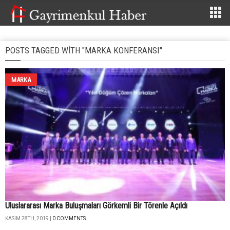
POSTS TAGGED WITH "MARKA KONFERANSI"
MARKA
Uluslararası Marka Buluşmaları Görkemli Bir Törenle Açıldı
KASIM 28TH, 2019 |
0 COMMENTS