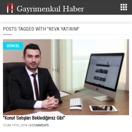
POSTS TAGGED WITH "REVA YATIRIM"
GÜNCEL
"Konut Satışları Beklediğimiz Gibi"
OCAK 19TH, 2018 |
0 COMMENTS