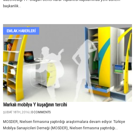
başkanlık...
EMLAK HABERLERI
Markalı mobilya Y kuşağının tercihi
ŞUBAT 18TH, 2016 |
0 COMMENTS
MOSDER, Nielsen firmasına yaptırdığı araştırmalara devam ediyor. Türkiye
Mobilya Sanayicileri Derneği (MOSDER), Nielsen firmasına yaptırdığı...