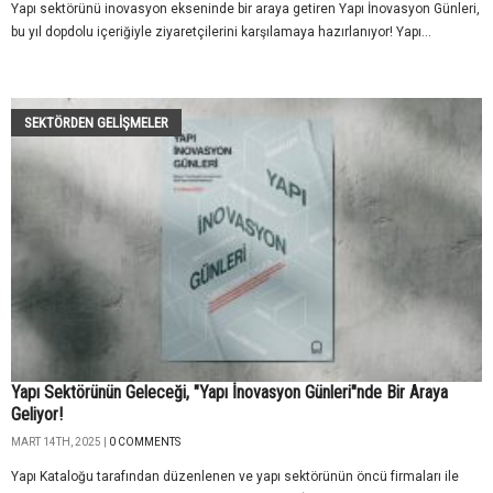
Yapı sektörünü inovasyon ekseninde bir araya getiren Yapı İnovasyon Günleri,
bu yıl dopdolu içeriğiyle ziyaretçilerini karşılamaya hazırlanıyor! Yapı...
SEKTÖRDEN GELIŞMELER
Yapı Sektörünün Geleceği, "Yapı İnovasyon Günleri"nde Bir Araya
Geliyor!
MART 14TH, 2025 |
0 COMMENTS
Yapı Kataloğu tarafından düzenlenen ve yapı sektörünün öncü firmaları ile