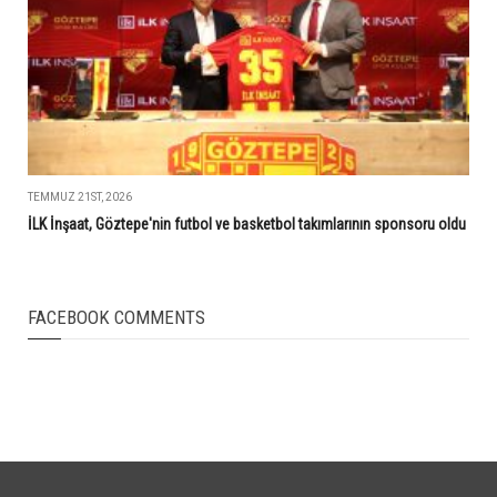
TEMMUZ 21ST, 2026
İLK İnşaat, Göztepe'nin futbol ve basketbol takımlarının sponsoru oldu
FACEBOOK COMMENTS