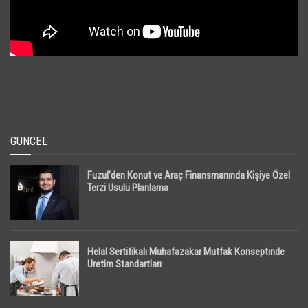
GÜNCEL
Fuzul’den Konut ve Araç Finansmanında Kişiye Özel
Terzi Usulü Planlama
Helal Sertifikalı Muhafazakar Mutfak Konseptinde
Üretim Standartları