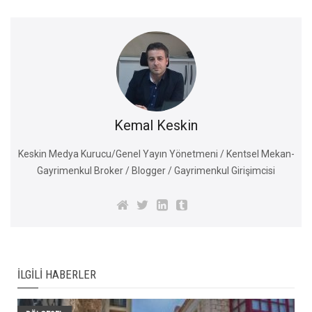
Kemal Keskin
Keskin Medya Kurucu/Genel Yayın Yönetmeni / Kentsel Mekan-
Gayrimenkul Broker / Blogger / Gayrimenkul Girişimcisi
İLGILI HABERLER