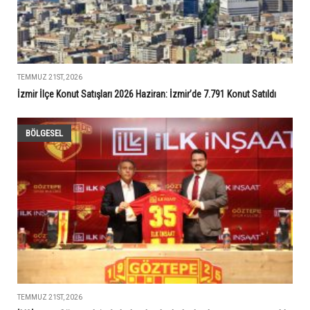
TEMMUZ 21ST, 2026
İzmir İlçe Konut Satışları 2026 Haziran: İzmir’de 7.791 Konut Satıldı
BÖLGESEL
TEMMUZ 21ST, 2026