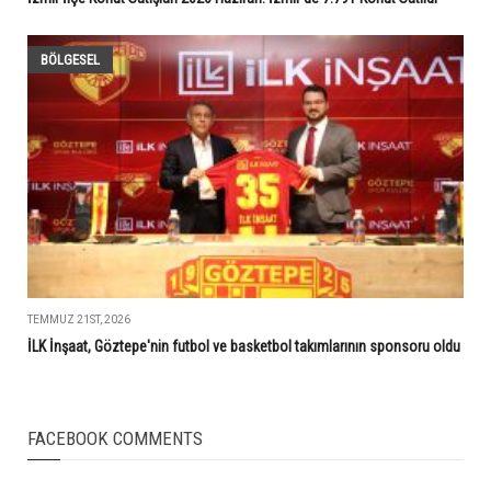
BÖLGESEL
TEMMUZ 21ST, 2026
İLK İnşaat, Göztepe'nin futbol ve basketbol takımlarının sponsoru oldu
FACEBOOK COMMENTS