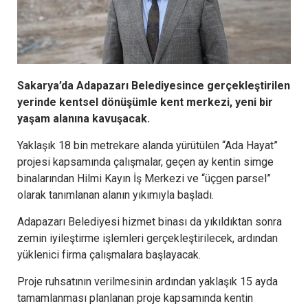
Sakarya’da Adapazarı Belediyesince gerçekleştirilen
yerinde kentsel dönüşümle kent merkezi, yeni bir
yaşam alanına kavuşacak.
Yaklaşık 18 bin metrekare alanda yürütülen “Ada Hayat”
projesi kapsamında çalışmalar, geçen ay kentin simge
binalarından Hilmi Kayın İş Merkezi ve “üçgen parsel”
olarak tanımlanan alanın yıkımıyla başladı.
Adapazarı Belediyesi hizmet binası da yıkıldıktan sonra
zemin iyileştirme işlemleri gerçekleştirilecek, ardından
yüklenici firma çalışmalara başlayacak.
Proje ruhsatının verilmesinin ardından yaklaşık 15 ayda
tamamlanması planlanan proje kapsamında kentin