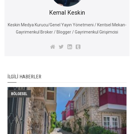
Kemal Keskin
Keskin Medya Kurucu/Genel Yayın Yönetmeni / Kentsel Mekan-
Gayrimenkul Broker / Blogger / Gayrimenkul Girişimcisi
İLGILI HABERLER
BÖLGESEL