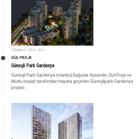
TEMMUZ 15TH, 2017
GÜL PROJE
Güneşli Park Gardenya
Güneşli Park Gardenya İstanbul Bağcılar ilçesinde, Gül Proje ve
Mutlu İnşaat tarafından hayata geçirilen Güneşlipark Gardenya
projesi...