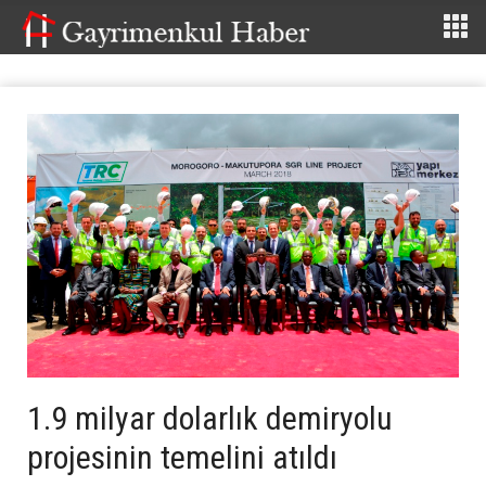
1.9 milyar dolarlık demiryolu
projesinin temelini atıldı