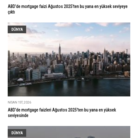
ABD'de mortgage faizi Ağustos 2025'ten bu yana en yüksek seviyeye
çıktı
DÜNYA
NISAN 1ST, 2026
ABD'de mortgage faizleri Ağustos 2025'ten bu yana en yüksek
seviyesinde
DÜNYA