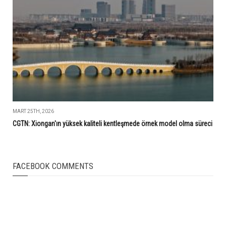
MART 25TH, 2026
CGTN: Xiongan'ın yüksek kaliteli kentleşmede örnek model olma süreci
FACEBOOK COMMENTS