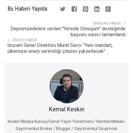
Bu Haberi Yayınla
SIRADAKI HABER
Depremzedelere verilen "Yerinde Dönüşüm" desteğinde
başvuru süreci tamamlandı
ÖNCEKI HABER
İzocam Genel Direktörü Murat Savcı: "Yeni standart,
ülkemizin enerji verimliliği çıtasını yükseltecek"
Kemal Keskin
Keskin Medya Kurucu/Genel Yayın Yönetmeni / Kentsel Mekan-
Gayrimenkul Broker / Blogger / Gayrimenkul Girişimcisi