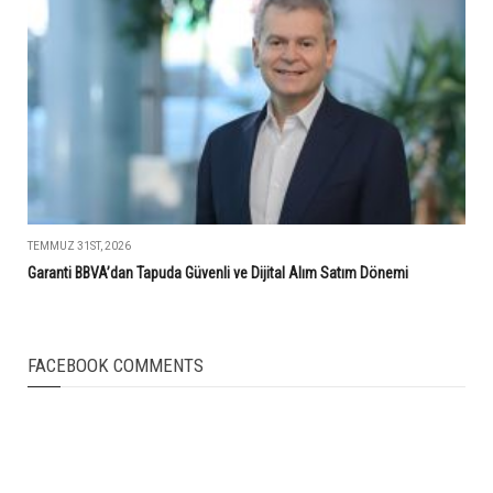
TEMMUZ 31ST, 2026
Garanti BBVA’dan Tapuda Güvenli ve Dijital Alım Satım Dönemi
FACEBOOK COMMENTS