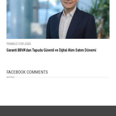
TEMMUZ 31ST, 2026
Garanti BBVA’dan Tapuda Güvenli ve Dijital Alım Satım Dönemi
FACEBOOK COMMENTS