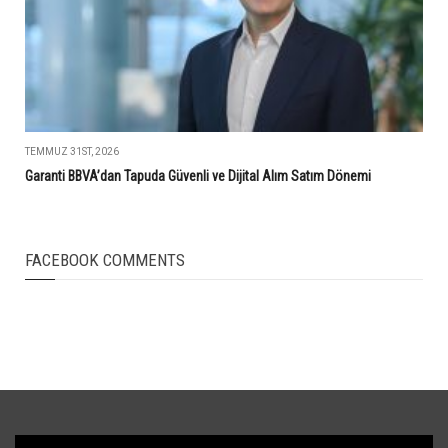
TEMMUZ 31ST, 2026
Garanti BBVA’dan Tapuda Güvenli ve Dijital Alım Satım Dönemi
FACEBOOK COMMENTS