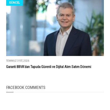
GÜNCEL
TEMMUZ 31ST, 2026
Garanti BBVA’dan Tapuda Güvenli ve Dijital Alım Satım Dönemi
FACEBOOK COMMENTS