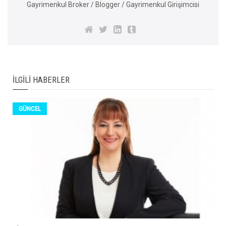
Gayrimenkul Broker / Blogger / Gayrimenkul Girişimcisi
İLGILI HABERLER
GÜNCEL