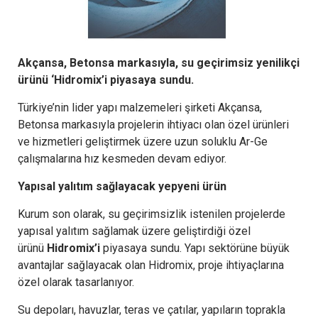
Akçansa, Betonsa markasıyla, su geçirimsiz yenilikçi
ürünü ‘Hidromix’i piyasaya sundu.
Türkiye’nin lider yapı malzemeleri şirketi Akçansa,
Betonsa markasıyla projelerin ihtiyacı olan özel ürünleri
ve hizmetleri geliştirmek üzere uzun soluklu Ar-Ge
çalışmalarına hız kesmeden devam ediyor.
Yapısal yalıtım sağlayacak yepyeni ürün
Kurum son olarak, su geçirimsizlik istenilen projelerde
yapısal yalıtım sağlamak üzere geliştirdiği özel
ürünü
Hidromix’i
piyasaya sundu. Yapı sektörüne büyük
avantajlar sağlayacak olan Hidromix, proje ihtiyaçlarına
özel olarak tasarlanıyor.
Su depoları, havuzlar, teras ve çatılar, yapıların toprakla