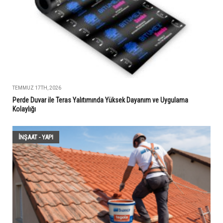
TEMMUZ 17TH, 2026
Perde Duvar ile Teras Yalıtımında Yüksek Dayanım ve Uygulama
Kolaylığı
İNŞAAT - YAPI