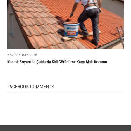
HAZIRAN 10TH, 2026
Kiremit Boyası ile Çatılarda Kirli Görünüme Karşı Akıllı Koruma
FACEBOOK COMMENTS