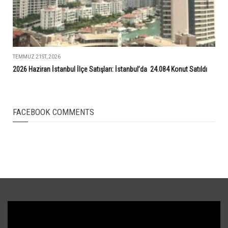
TEMMUZ 21ST, 2026
2026 Haziran İstanbul İlçe Satışları: İstanbul’da 24.084 Konut Satıldı
FACEBOOK COMMENTS