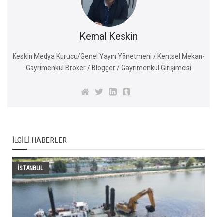
Kemal Keskin
Keskin Medya Kurucu/Genel Yayın Yönetmeni / Kentsel Mekan-
Gayrimenkul Broker / Blogger / Gayrimenkul Girişimcisi
İLGILI HABERLER
İSTANBUL