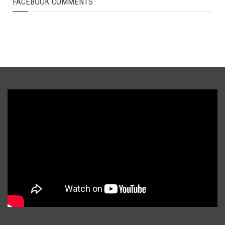
FACEBOOK COMMENTS