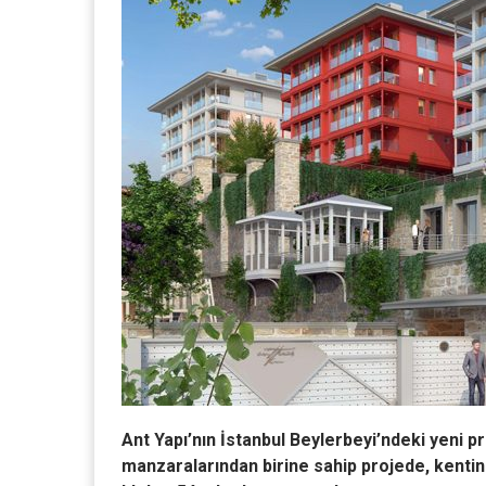
Ant Yapı’nın İstanbul Beylerbeyi’ndeki yeni pr
manzaralarından birine sahip projede, kentin