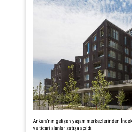
Ankara’nın gelişen yaşam merkezlerinden İncek’
ve ticari alanlar satışa açıldı.