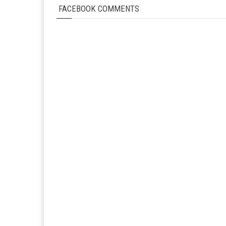
FACEBOOK COMMENTS