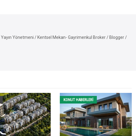
Yayın Yönetmeni / Kentsel Mekan- Gayrimenkul Broker / Blogger /
KONUT HABERLERI