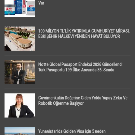
Var
100 MİLYON TL’LİK YATIRIMLA CUMHURİYET MİRASI,
ESKİŞEHİR HALKEVİ YENİDEN HAYAT BULUYOR
Notte Global Pasaport Endeksi 2026 Güncellendi:
Türk Pasaportu 199 Ülke Arasında 86. Sırada
Gayrimenkulün Değerine Giden Yolda Yapay Zeka Ve
Robotik Öğrenme Başlıyor
Yunanistan’da Golden Visa için 5 neden