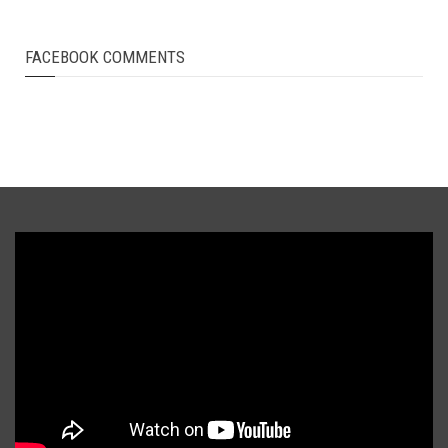
FACEBOOK COMMENTS