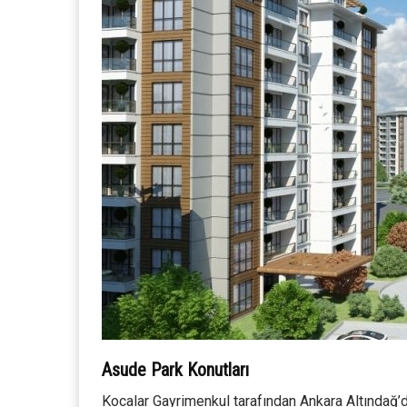
Asude Park Konutları
Kocalar Gayrimenkul tarafından Ankara Altındağ’