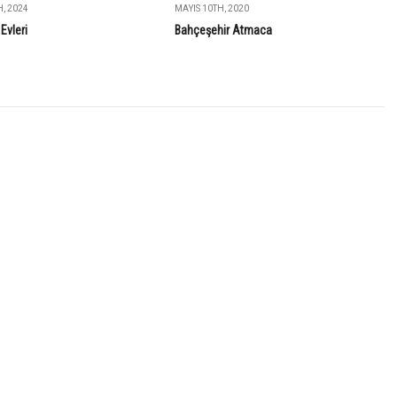
, 2024
MAYIS 10TH, 2020
Evleri
Bahçeşehir Atmaca