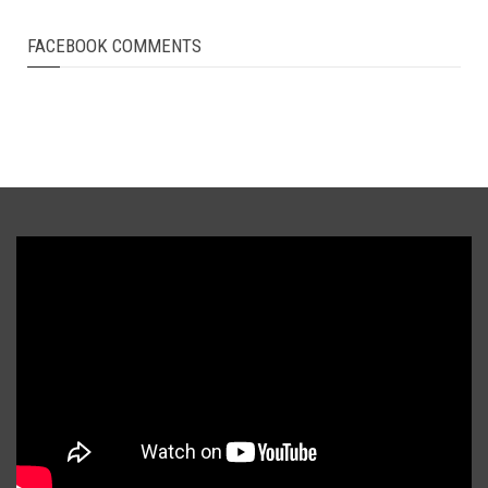
FACEBOOK COMMENTS