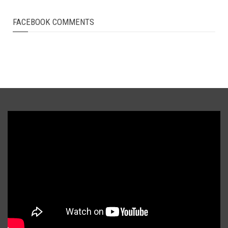
FACEBOOK COMMENTS