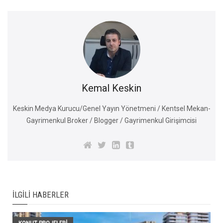
Kemal Keskin
Keskin Medya Kurucu/Genel Yayın Yönetmeni / Kentsel Mekan-
Gayrimenkul Broker / Blogger / Gayrimenkul Girişimcisi
İLGILI HABERLER