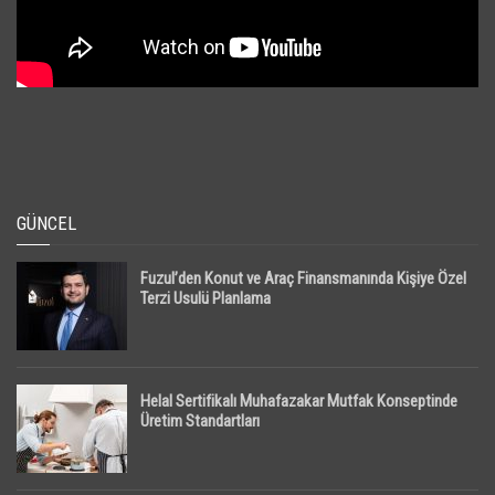
GÜNCEL
Fuzul’den Konut ve Araç Finansmanında Kişiye Özel
Terzi Usulü Planlama
Helal Sertifikalı Muhafazakar Mutfak Konseptinde
Üretim Standartları