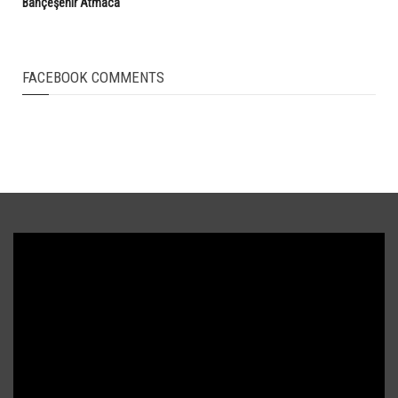
Bahçeşehir Atmaca
FACEBOOK COMMENTS