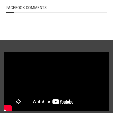
FACEBOOK COMMENTS