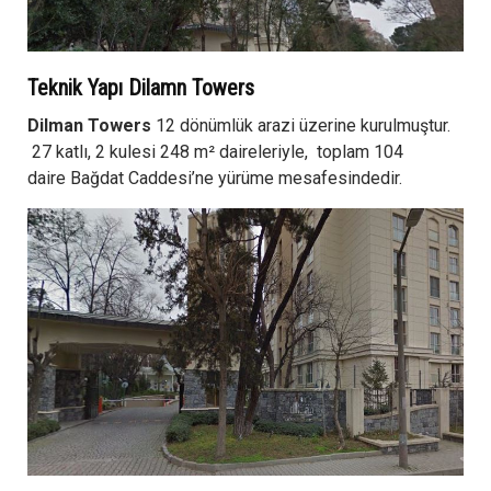
Teknik Yapı Dilamn Towers
Dilman Towers
12 dönümlük arazi üzerine kurulmuştur.
27 katlı, 2 kulesi 248 m² daireleriyle, toplam 104
daire Bağdat Caddesi’ne yürüme mesafesindedir.