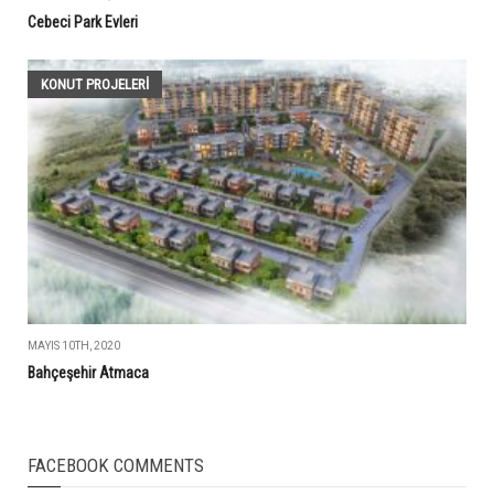
Cebeci Park Evleri
KONUT PROJELERI
MAYIS 10TH, 2020
Bahçeşehir Atmaca
FACEBOOK COMMENTS