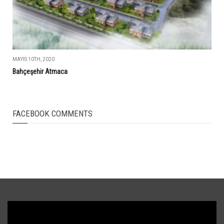
MAYIS 10TH, 2020
Bahçeşehir Atmaca
FACEBOOK COMMENTS