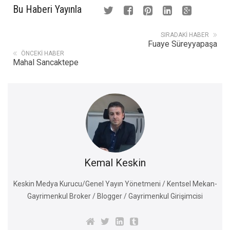
Bu Haberi Yayınla
SIRADAKI HABER
Fuaye Süreyyapaşa
ÖNCEKI HABER
Mahal Sancaktepe
Kemal Keskin
Keskin Medya Kurucu/Genel Yayın Yönetmeni / Kentsel Mekan-
Gayrimenkul Broker / Blogger / Gayrimenkul Girişimcisi