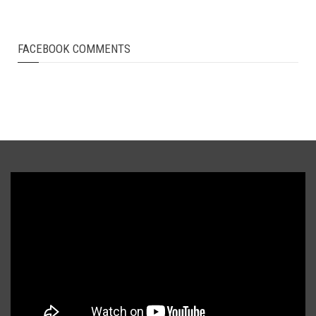
FACEBOOK COMMENTS