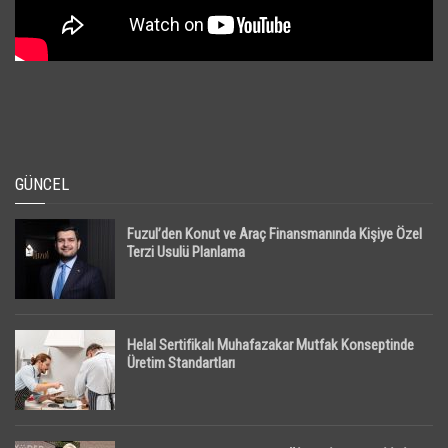
GÜNCEL
Fuzul’den Konut ve Araç Finansmanında Kişiye Özel
Terzi Usulü Planlama
Helal Sertifikalı Muhafazakar Mutfak Konseptinde
Üretim Standartları