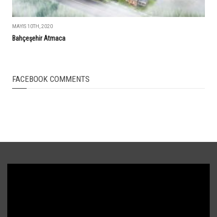
MAYIS 10TH, 2020
Bahçeşehir Atmaca
FACEBOOK COMMENTS