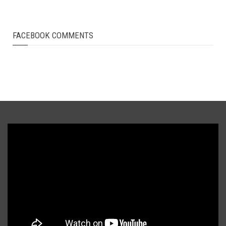
FACEBOOK COMMENTS