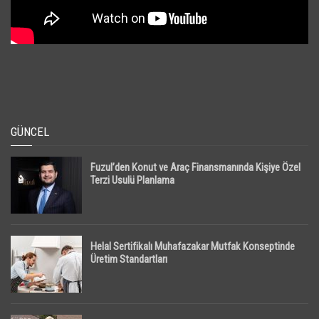
GÜNCEL
Fuzul’den Konut ve Araç Finansmanında Kişiye Özel
Terzi Usulü Planlama
Helal Sertifikalı Muhafazakar Mutfak Konseptinde
Üretim Standartları