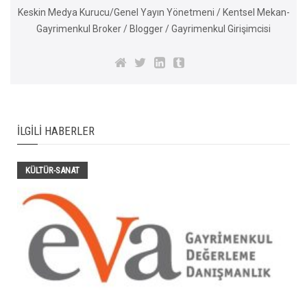
Keskin Medya Kurucu/Genel Yayın Yönetmeni / Kentsel Mekan-
Gayrimenkul Broker / Blogger / Gayrimenkul Girişimcisi
İLGILI HABERLER
KÜLTÜR-SANAT