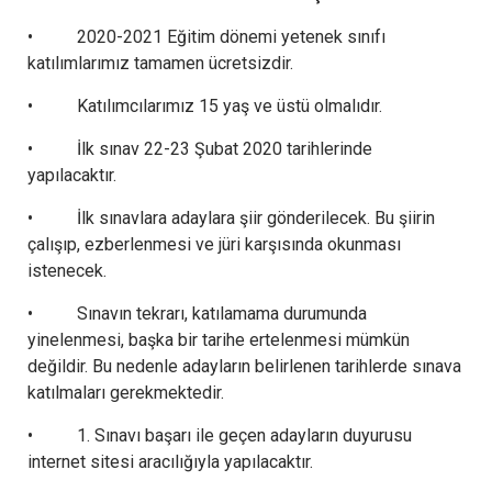
• 2020-2021 Eğitim dönemi yetenek sınıfı
katılımlarımız tamamen ücretsizdir.
• Katılımcılarımız 15 yaş ve üstü olmalıdır.
• İlk sınav 22-23 Şubat 2020 tarihlerinde
yapılacaktır.
• İlk sınavlara adaylara şiir gönderilecek. Bu şiirin
çalışıp, ezberlenmesi ve jüri karşısında okunması
istenecek.
• Sınavın tekrarı, katılamama durumunda
yinelenmesi, başka bir tarihe ertelenmesi mümkün
değildir. Bu nedenle adayların belirlenen tarihlerde sınava
katılmaları gerekmektedir.
• 1. Sınavı başarı ile geçen adayların duyurusu
internet sitesi aracılığıyla yapılacaktır.