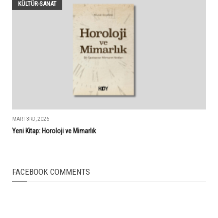
KÜLTÜR-SANAT
MART 3RD, 2026
Yeni Kitap: Horoloji ve Mimarlık
FACEBOOK COMMENTS