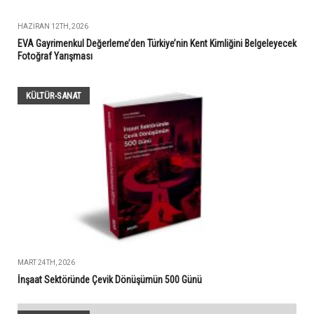
HAZIRAN 12TH, 2026
EVA Gayrimenkul Değerleme’den Türkiye’nin Kent Kimliğini Belgeleyecek
Fotoğraf Yarışması
KÜLTÜR-SANAT
MART 24TH, 2026
İnşaat Sektöründe Çevik Dönüşümün 500 Günü