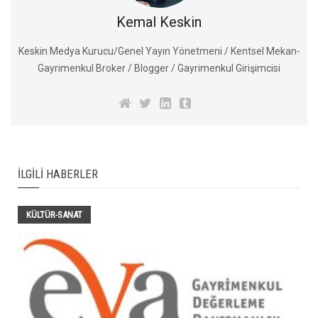
Kemal Keskin
Keskin Medya Kurucu/Genel Yayın Yönetmeni / Kentsel Mekan-
Gayrimenkul Broker / Blogger / Gayrimenkul Girişimcisi
İLGILI HABERLER
KÜLTÜR-SANAT