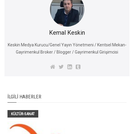
Kemal Keskin
Keskin Medya Kurucu/Genel Yayın Yönetmeni / Kentsel Mekan-
Gayrimenkul Broker / Blogger / Gayrimenkul Girişimcisi
İLGILI HABERLER
KÜLTÜR-SANAT