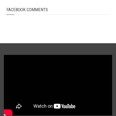
FACEBOOK COMMENTS