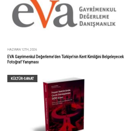
HAZIRAN 12TH, 2026
EVA Gayrimenkul Değerleme’den Türkiye’nin Kent Kimliğini Belgeleyecek
Fotoğraf Yarışması
KÜLTÜR-SANAT