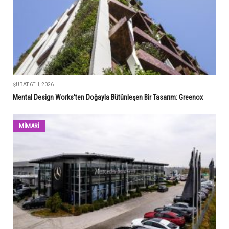
ŞUBAT 6TH, 2026
Mental Design Works'ten Doğayla Bütünleşen Bir Tasarım: Greenox
MİMARİ