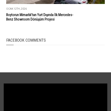
OCAK 12TH, 2026
Boytorun Mimarlık’tan Yurt Dışında İlk Mercedes-
Benz Showroom Dönüşüm Projesi
FACEBOOK COMMENTS