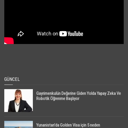
GÜNCEL
Gayrimenkulün Değerine Giden Yolda Yapay Zeka Ve
Robotik Öğrenme Başlıyor
Yunanistan’da Golden Visa için 5 neden