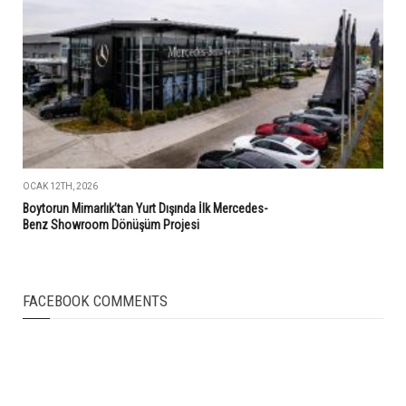
OCAK 12TH, 2026
Boytorun Mimarlık’tan Yurt Dışında İlk Mercedes-
Benz Showroom Dönüşüm Projesi
FACEBOOK COMMENTS