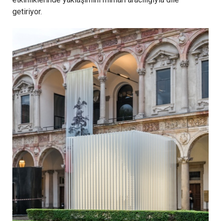
getiriyor.