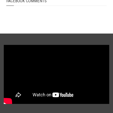
FACEBOOK COMMENTS