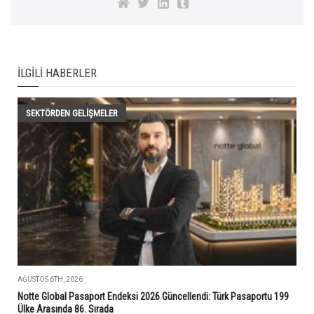
İLGILI HABERLER
SEKTÖRDEN GELIŞMELER
AĞUSTOS 6TH, 2026
Notte Global Pasaport Endeksi 2026 Güncellendi: Türk Pasaportu 199
Ülke Arasında 86. Sırada