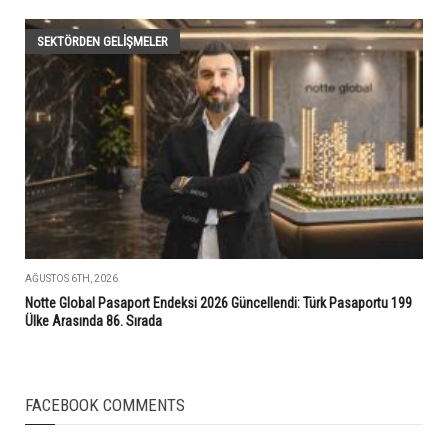
SEKTÖRDEN GELIŞMELER
AĞUSTOS 6TH, 2026
Notte Global Pasaport Endeksi 2026 Güncellendi: Türk Pasaportu 199
Ülke Arasında 86. Sırada
FACEBOOK COMMENTS