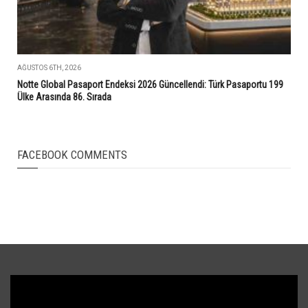
AĞUSTOS 6TH, 2026
Notte Global Pasaport Endeksi 2026 Güncellendi: Türk Pasaportu 199
Ülke Arasında 86. Sırada
FACEBOOK COMMENTS