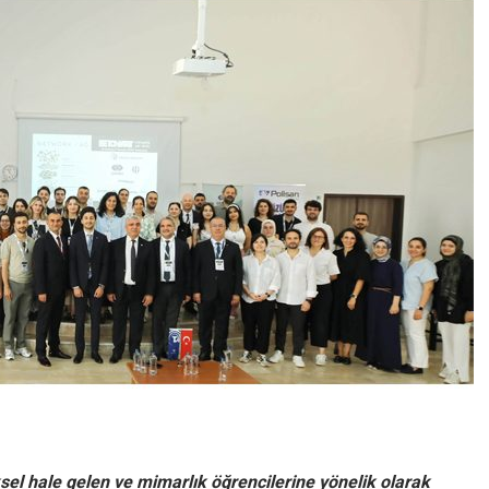
l hale gelen ve mimarlık öğrencilerine yönelik olarak